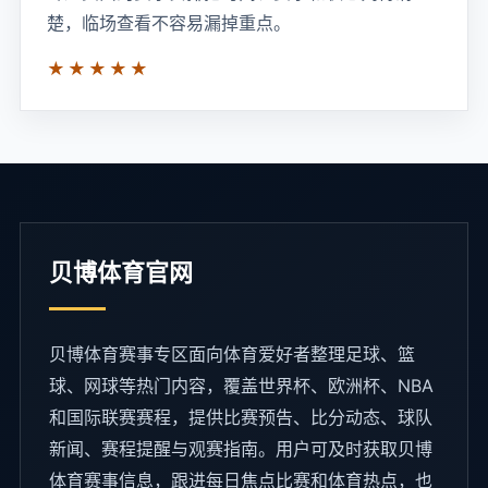
楚，临场查看不容易漏掉重点。
★★★★★
贝博体育官网
贝博体育赛事专区面向体育爱好者整理足球、篮
球、网球等热门内容，覆盖世界杯、欧洲杯、NBA
和国际联赛赛程，提供比赛预告、比分动态、球队
新闻、赛程提醒与观赛指南。用户可及时获取贝博
体育赛事信息，跟进每日焦点比赛和体育热点，也