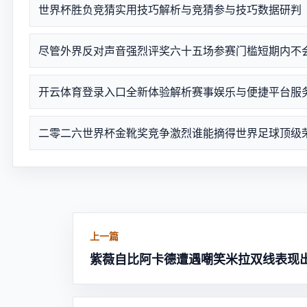
世界杯胜负竞猜实用技巧解析与竞猜参与技巧数据研判
尽管外界反对声音强烈评奖六十五场参赛门槛短期内不
开云体育登录入口全新体验解析赛事娱乐与便捷平台服
二零二六世界杯金靴奖竞争激烈谁能摘得世界足球顶级
上一篇
紫薇自比阿卡德遭遇嘲笑米拉双线表现