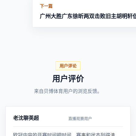
下一篇
广州大胜广东徐昕两双击败旧主胡明轩
用户评论
用户评价
来自贝博体育用户的浏览反馈。
老沈聊英超
直播观赛用户
欧冠内容的开赛时间把时间、赛事和状态列得清