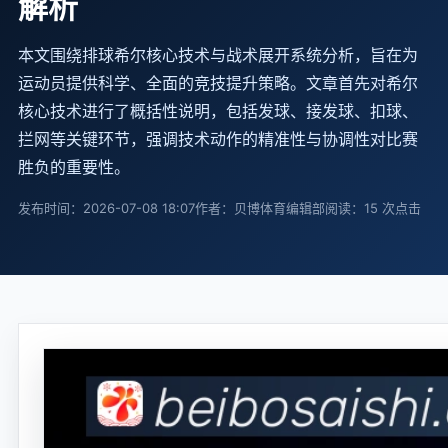
解析
本文围绕排球希尔核心技术与战术展开系统分析，旨在为
运动员提供科学、全面的竞技提升策略。文章首先对希尔
核心技术进行了概括性说明，包括发球、接发球、扣球、
拦网等关键环节，强调技术动作的精准性与协调性对比赛
胜负的重要性。
发布时间：2026-07-08 18:07
作者：贝博体育编辑部
阅读：15 次点击