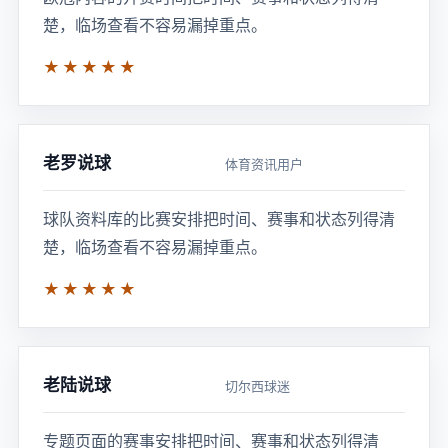
楚，临场查看不容易漏掉重点。
★★★★★
老罗说球
体育资讯用户
球队资料库的比赛安排把时间、赛事和状态列得清
楚，临场查看不容易漏掉重点。
★★★★★
老陆说球
切尔西球迷
专题页面的赛事安排把时间、赛事和状态列得清