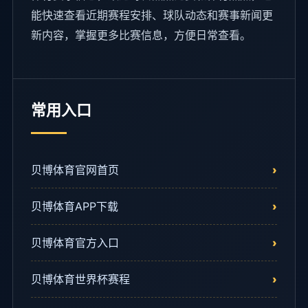
能快速查看近期赛程安排、球队动态和赛事新闻更
新内容，掌握更多比赛信息，方便日常查看。
常用入口
贝博体育官网首页
贝博体育APP下载
贝博体育官方入口
贝博体育世界杯赛程