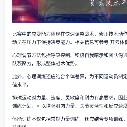
比赛中的应变能力体现在快速调整战术、修正技术动
动员在压力下保持决策能力。相关信息可参考
开云体
心理调节方法包括呼吸控制、积极自我暗示和团队沟
队凝聚力，形成整体战术优势。
此外，心理训练还应结合个体差异，为不同运动员制
佳水平。
排球运动对力量、速度、灵敏度和耐力有高要求，因
训练计划，可以增强肌肉力量、关节灵活性和反应速
体能训练不仅包括常规力量训练，还应结合专项训练