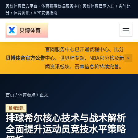
贝博体育官方平台 · 体育赛事数据服务中心
贝博体育官网入口 / 实时比
分 / 体育资讯 / APP安装指南
官网服务中心已开通赛程中心、比分
贝博体育官方公告
中心、世界杯专题、NBA积分榜及新
×
闻资讯板块，赛事信息将持续完善。
首页
/
体育看点
/ 正文
新闻资讯
排球希尔核心技术与战术解析
全面提升运动员竞技水平策略